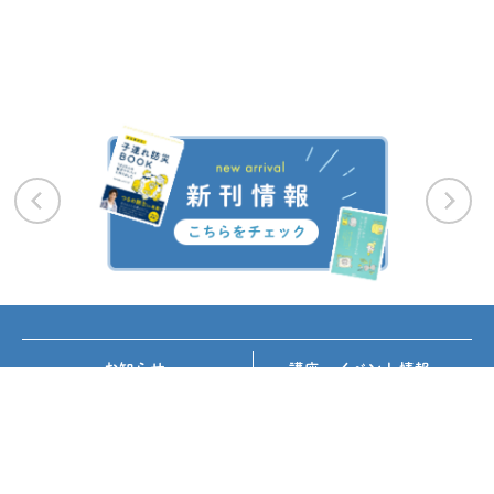
お知らせ
講座・イベント情報
メディア掲載
書籍紹介