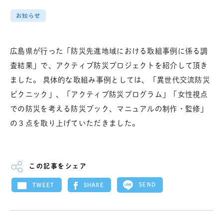
お知らせ
広島県が行った「防災先進地域における取組事例に係る調
査結果」で、アクティブ防災プロジェクトを紹介して頂き
ました。 具体的な取組み事例としては、「異世代交流防災
ピクニック」、「アクティブ防災プログラム」「女性視点
での防災を考える防災ブック、マニュアルの制作・監修」
の３点を取り上げていただきました。
この記事をシェア
SEND
SHARE
TWEET