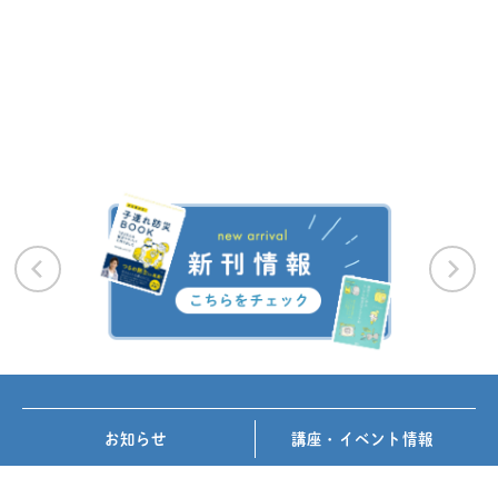
お知らせ
講座・イベント情報