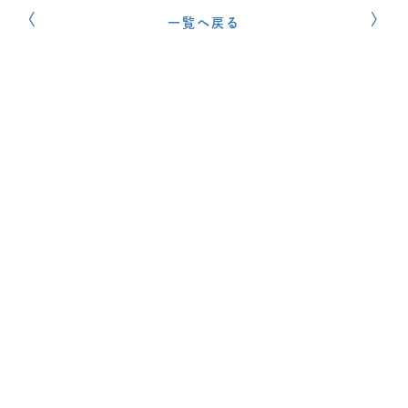
一覧へ戻る