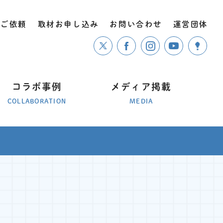
のご依頼
取材お申し込み
お問い合わせ
運営団体
コラボ事例
メディア掲載
COLLABORATION
MEDIA