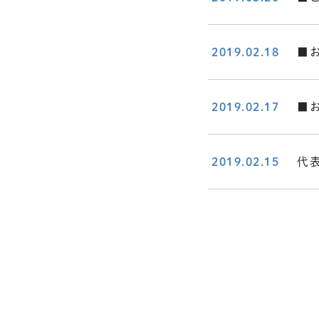
2019.02.18
■
2019.02.17
■
2019.02.15
代