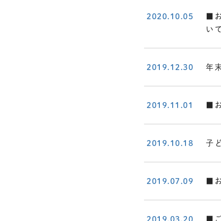
2020.10.05
■
い
2019.12.30
年
2019.11.01
■
2019.10.18
子
2019.07.09
■
2019.03.20
■