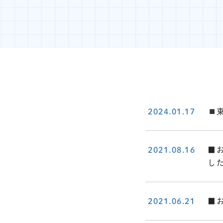
2024.01.17
2021.08.16
■
し
2021.06.21
■