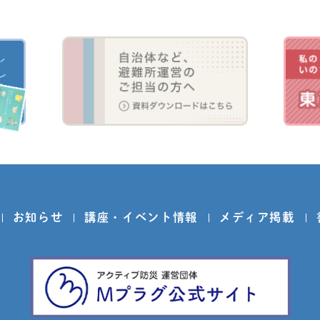
お知らせ
講座・イベント情報
メディア掲載