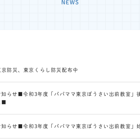
NEWS
東京防災、東京くらし防災配布中
お知らせ■令和3年度「パパママ東京ぼうさい出前教室」
た■
お知らせ■令和3年度「パパママ東京ぼうさい出前教室」