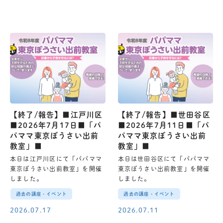
【終了/報告】■江戸川区
【終了/報告】■世田谷区
■2026年7月17日■「パ
■2026年7月11日■「パ
パママ東京ぼうさい出前
パママ東京ぼうさい出前
教室」■
教室」■
本日は江戸川区にて「パパママ
本日は世田谷区にて「パパママ
東京ぼうさい出前教室」を開催
東京ぼうさい出前教室」を開催
しました。
しました。
過去の講座・イベント
過去の講座・イベント
2026.07.17
2026.07.11