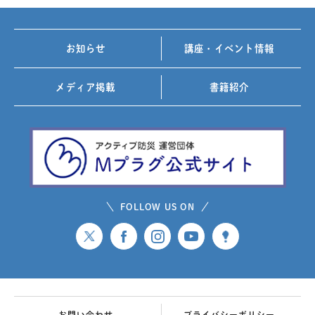
お知らせ
講座・イベント情報
メディア掲載
書籍紹介
FOLLOW US ON
お問い合わせ
プライバシーポリシー