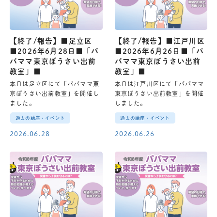
【終了/報告】■足立区
【終了/報告】■江戸川区
■2026年6月28日■「パ
■2026年6月26日■「パ
パママ東京ぼうさい出前
パママ東京ぼうさい出前
教室」■
教室」■
本日は足立区にて「パパママ東
本日は江戸川区にて「パパママ
京ぼうさい出前教室」を開催し
東京ぼうさい出前教室」を開催
ました。
しました。
過去の講座・イベント
過去の講座・イベント
2026.06.28
2026.06.26