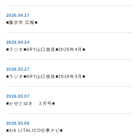
2026.04.27
■藤沢市 広報■
2026.04.24
■ラジオ■KRY山口放送■2026年4月■
2026.03.27
■ラジオ■KRY山口放送■2026年3月■
2026.03.07
■かぜとゆき ３月号■
2026.03.06
■3/6 LITALICO仕事ナビ■