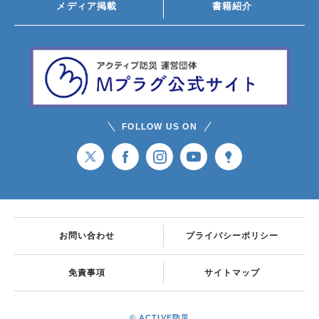
メディア掲載
書籍紹介
FOLLOW US ON
お問い合わせ
プライバシーポリシー
免責事項
サイトマップ
© ACTIVE防災