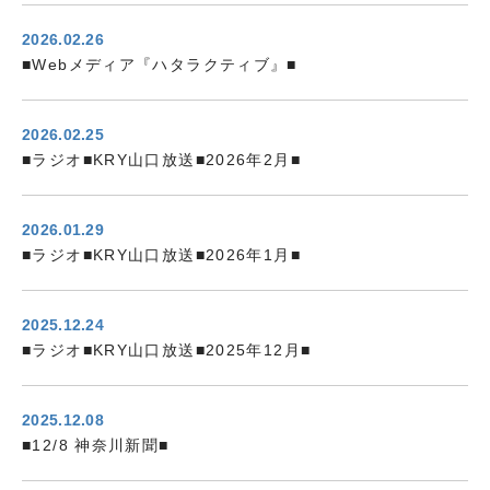
2026.02.26
■Webメディア『ハタラクティブ』■
2026.02.25
■ラジオ■KRY山口放送■2026年2月■
2026.01.29
■ラジオ■KRY山口放送■2026年1月■
2025.12.24
■ラジオ■KRY山口放送■2025年12月■
2025.12.08
■12/8 神奈川新聞■