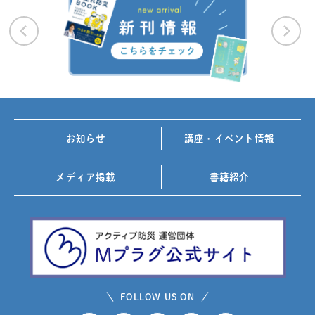
お知らせ
講座・イベント情報
メディア掲載
書籍紹介
FOLLOW US ON