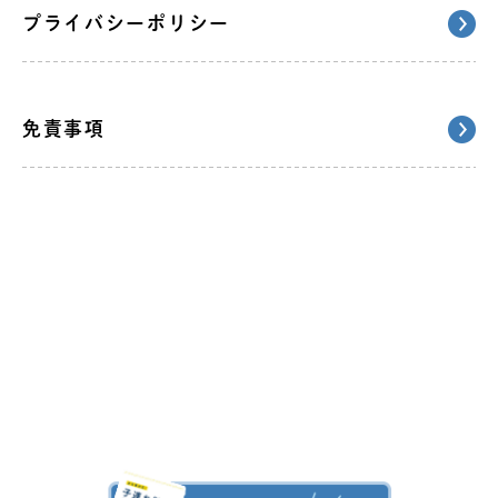
プライバシーポリシー
免責事項