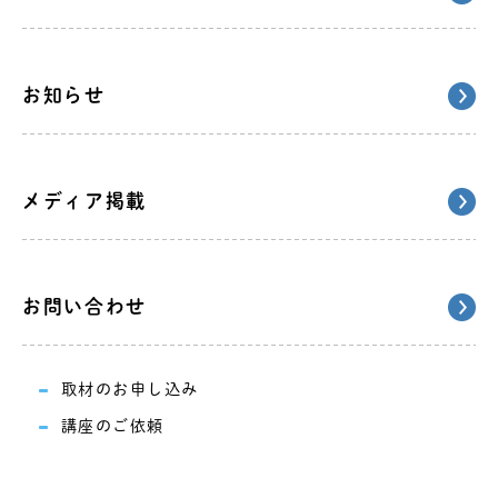
お知らせ
メディア掲載
お問い合わせ
取材のお申し込み
講座のご依頼