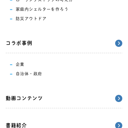
家庭内シェルターを作ろう
防災アウトドア
コラボ事例
企業
自治体・政府
動画コンテンツ
書籍紹介