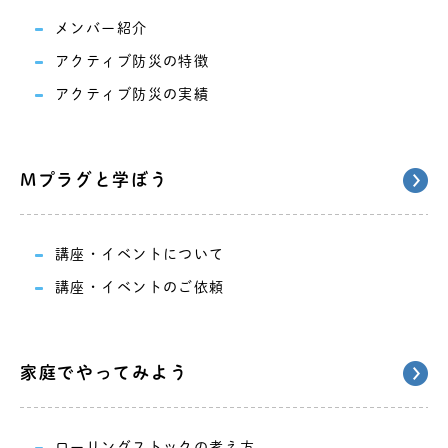
メンバー紹介
アクティブ防災の特徴
アクティブ防災の実績
Mプラグと学ぼう
講座・イベントについて
講座・イベントのご依頼
家庭でやってみよう
ローリングストックの考え方