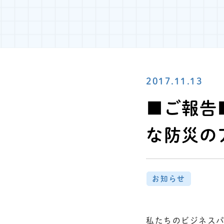
2017.11.13
■ご報告
な防災の
お知らせ
私たちのビジネス