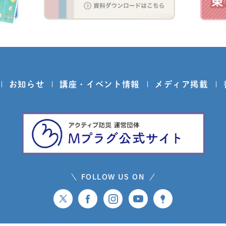
お知らせ
講座・イベント情報
メディア掲載
FOLLOW US ON