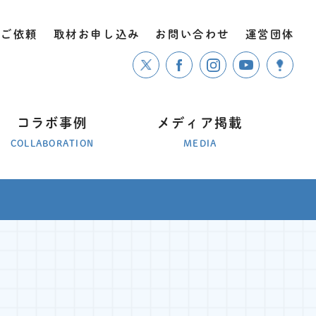
のご依頼
取材お申し込み
お問い合わせ
運営団体
コラボ事例
メディア掲載
COLLABORATION
MEDIA
」