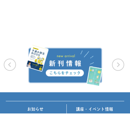
お知らせ
講座・イベント情報
メディア掲載
書籍紹介