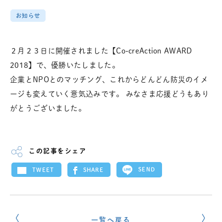
お知らせ
２月２３日に開催されました【Co-creAction AWARD
2018】で、優勝いたしました。
企業とNPOとのマッチング、これからどんどん防災のイメ
ージも変えていく意気込みです。 みなさま応援どうもあり
がとうございました。
この記事をシェア
SEND
SHARE
TWEET
一覧へ戻る