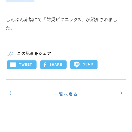
しんぶん赤旗にて「防災ピクニック®」が紹介されまし
た。
この記事をシェア
SEND
TWEET
SHARE
一覧へ戻る