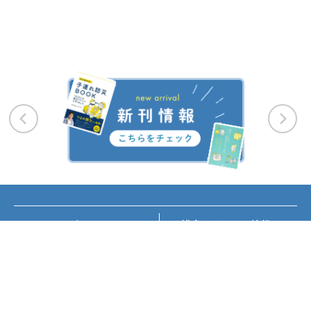
お知らせ
講座・イベント情報
メディア掲載
書籍紹介