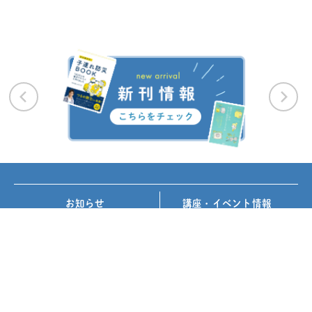
お知らせ
講座・イベント情報
メディア掲載
書籍紹介