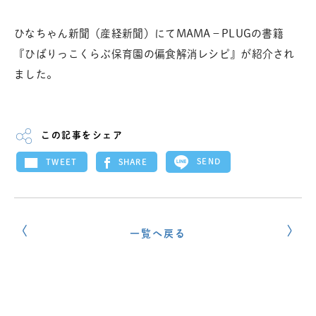
ひなちゃん新聞（産経新聞）にてMAMA－PLUGの書籍
『ひばりっこくらぶ保育園の偏食解消レシピ』が紹介され
ました。
この記事をシェア
SEND
SHARE
TWEET
一覧へ戻る