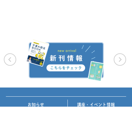
お知らせ
講座・イベント情報
メディア掲載
書籍紹介