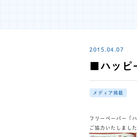
2015.04.07
■ハッピ
メディア掲載
フリーペーパー「
ご協力いたしまし