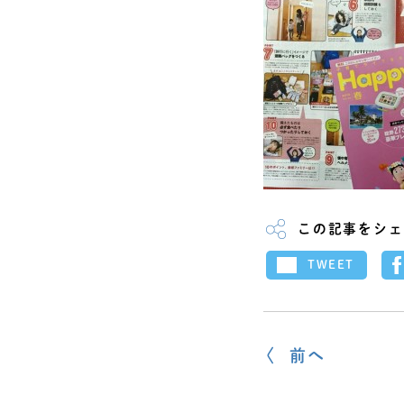
この記事をシェ
TWEET