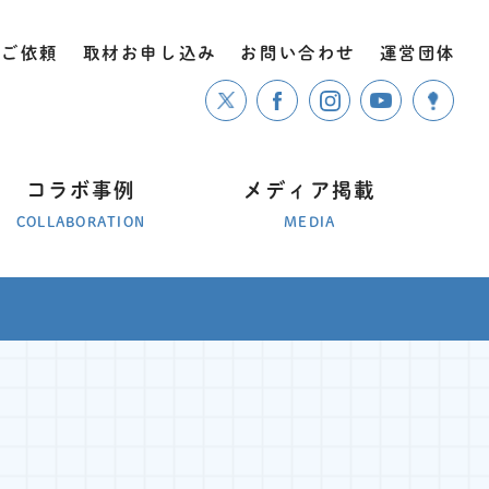
のご依頼
取材お申し込み
お問い合わせ
運営団体
コラボ事例
メディア掲載
COLLABORATION
MEDIA