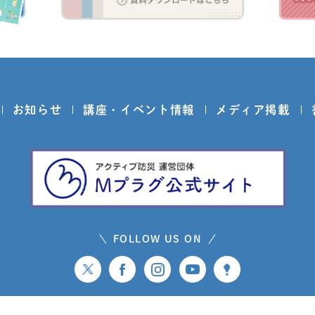
お知らせ
講座・イベント情報
メディア掲載
FOLLOW US ON