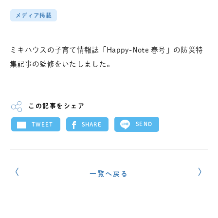
メディア掲載
ミキハウスの子育て情報誌「Happy-Note 春号」の防災特
集記事の監修をいたしました。
この記事をシェア
SEND
SHARE
TWEET
一覧へ戻る