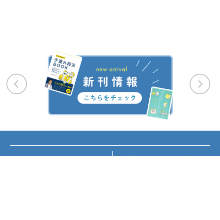
お知らせ
講座・イベント情報
メディア掲載
書籍紹介