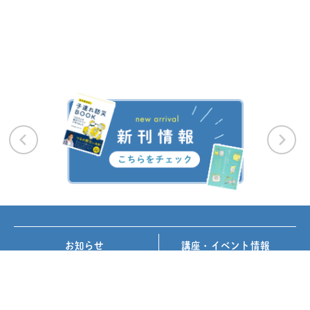
お知らせ
講座・イベント情報
メディア掲載
書籍紹介