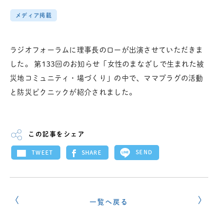
メディア掲載
ラジオフォーラムに理事長のローが出演させていただきま
した。 第133回のお知らせ「女性のまなざしで生まれた被
災地コミュニティ・場づくり」の中で、ママプラグの活動
と防災ピクニックが紹介されました。
この記事をシェア
SEND
SHARE
TWEET
一覧へ戻る