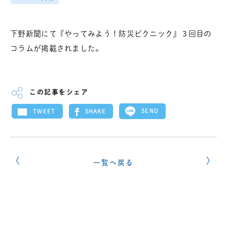
下野新聞にて『やってみよう！防災ピクニック』３回目の
コラムが掲載されました。
この記事をシェア
SEND
SHARE
TWEET
一覧へ戻る