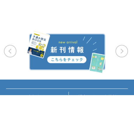
お知らせ
講座・イベント情報
メディア掲載
書籍紹介