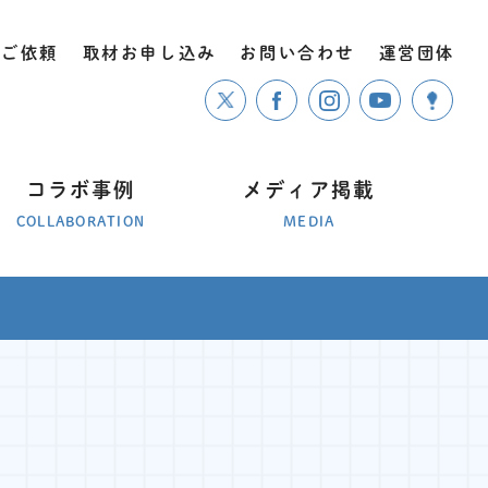
のご依頼
取材お申し込み
お問い合わせ
運営団体
コラボ事例
メディア掲載
COLLABORATION
MEDIA