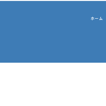
ホーム
お