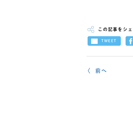
この記事をシェ
TWEET