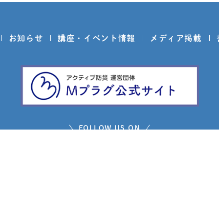
お知らせ
講座・イベント情報
メディア掲載
FOLLOW US ON
問い合わせ
プライバシーポリシー
免責事項
サイトマ