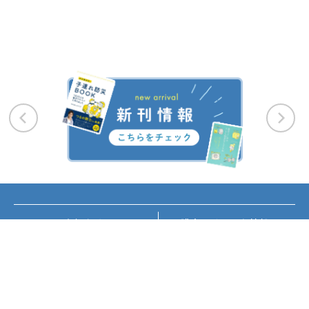
お知らせ
講座・イベント情報
メディア掲載
書籍紹介