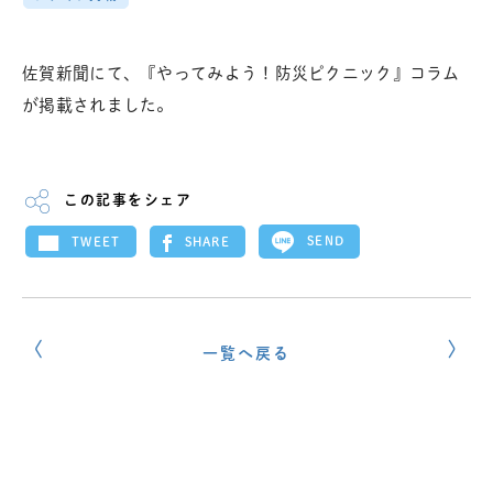
佐賀新聞にて、『やってみよう！防災ピクニック』コラム
が掲載されました。
この記事をシェア
SEND
SHARE
TWEET
一覧へ戻る