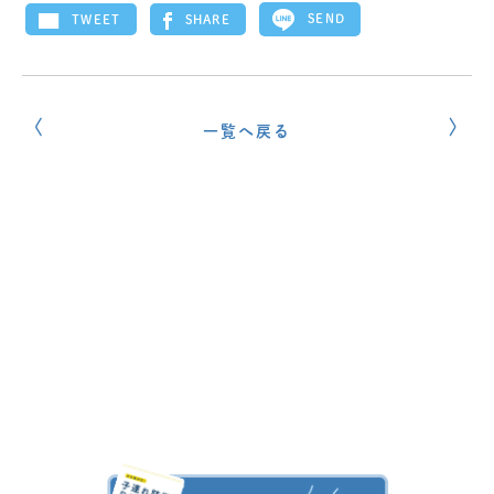
SEND
SHARE
TWEET
一覧へ戻る