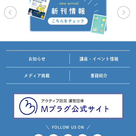
お知らせ
講座・イベント情報
メディア掲載
書籍紹介
FOLLOW US ON