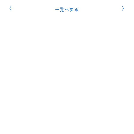
一覧へ戻る