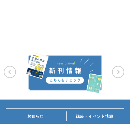
お知らせ
講座・イベント情報