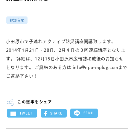
お知らせ
小田原市で子連れアクティブ防災講座開講致します。
2014年1月21日・28日、2月４日の３回連続講座となりま
す。 詳細は、12月15日小田原市広報誌掲載後のお知らせ
となります。 ご興味のある方は info@npo-mplug.comまで
ご連絡下さい！
この記事をシェア
SEND
SHARE
TWEET