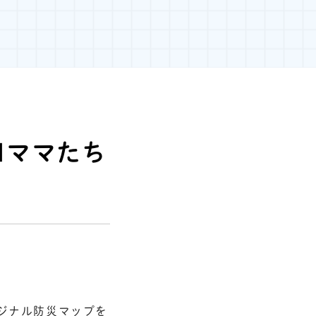
■ママたち
リジナル防災マップを