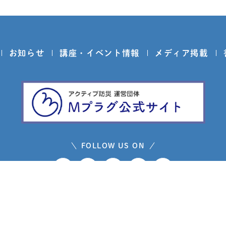
お知らせ
講座・イベント情報
メディア掲載
FOLLOW US ON