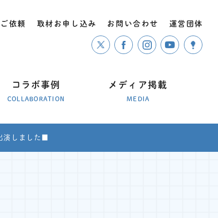
のご依頼
取材お申し込み
お問い合わせ
運営団体
コラボ事例
メディア掲載
COLLABORATION
MEDIA
出演しました■