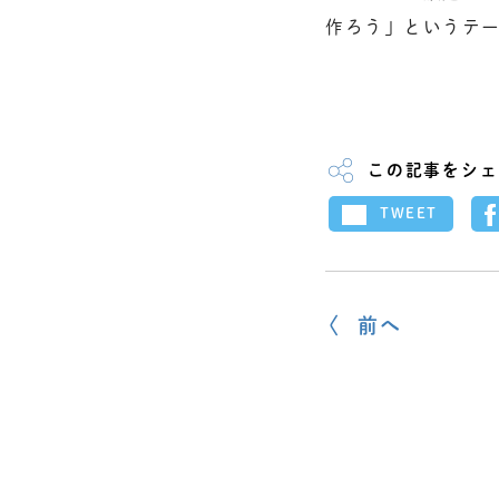
作ろう」というテ
この記事をシェ
TWEET