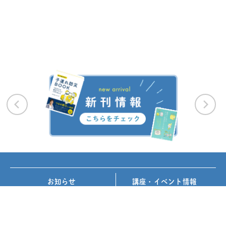
お知らせ
講座・イベント情報
メディア掲載
書籍紹介