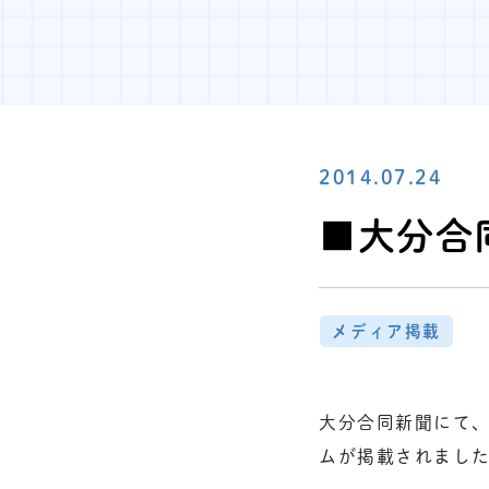
2014.07.24
■大分合
メディア掲載
大分合同新聞にて
ムが掲載されまし