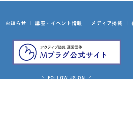
お知らせ
講座・イベント情報
メディア掲載
FOLLOW US ON
問い合わせ
プライバシーポリシー
免責事項
サイトマ