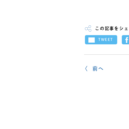
この記事をシェ
TWEET