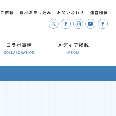
のご依頼
取材お申し込み
お問い合わせ
運営団体
コラボ事例
メディア掲載
COLLABORATION
MEDIA