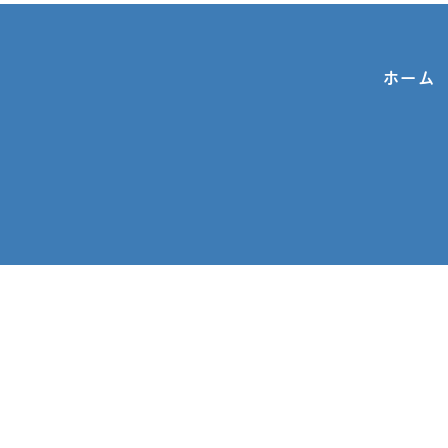
ホーム
お