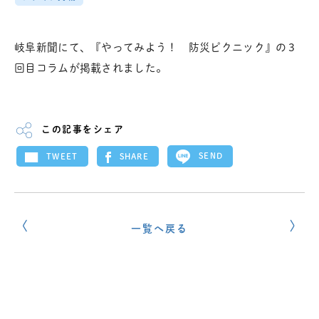
岐阜新聞にて、『やってみよう！ 防災ピクニック』の３
回目コラムが掲載されました。
この記事をシェア
SEND
SHARE
TWEET
一覧へ戻る