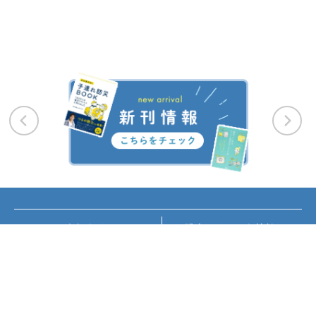
お知らせ
講座・イベント情報
メディア掲載
書籍紹介