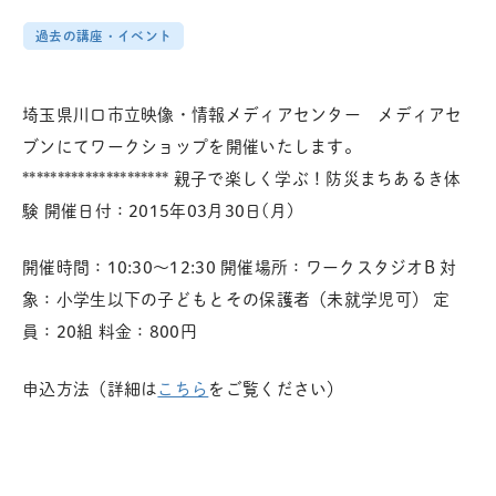
過去の講座・イベント
埼玉県川口市立映像・情報メディアセンター メディアセ
ブンにてワークショップを開催いたします。
********************* 親子で楽しく学ぶ！防災まちあるき体
験 開催日付：2015年03月30日(月)
開催時間：10:30～12:30 開催場所：ワークスタジオB 対
象：小学生以下の子どもとその保護者（未就学児可） 定
員：20組 料金：800円
申込方法（詳細は
こちら
をご覧ください）