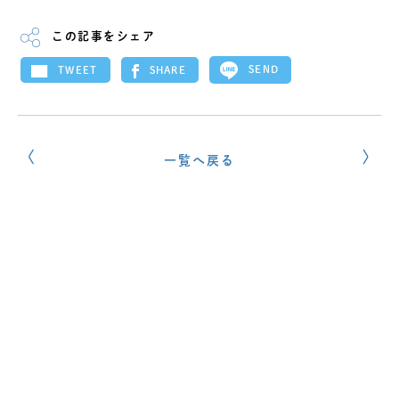
この記事をシェア
SEND
SHARE
TWEET
一覧へ戻る