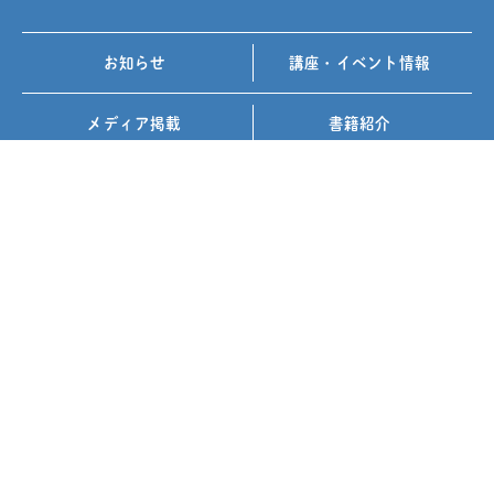
お知らせ
講座・イベント情報
メディア掲載
書籍紹介
FOLLOW US ON
お問い合わせ
プライバシーポリシー