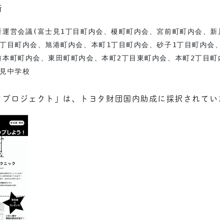
所
運営会議(富士見1丁目町内会、榎町町内会、宮前町町内会、新
丁目町内会、旭港町内会、本町1丁目町内会、砂子1丁目町内会、
本町町内会、東田町町内会、本町2丁目東町内会、本町2丁目町
士見中学校
クプロジェクト」は、トヨタ財団国内助成に採択されてい