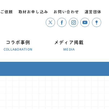
のご依頼
取材お申し込み
お問い合わせ
運営団体
コラボ事例
メディア掲載
COLLABORATION
MEDIA