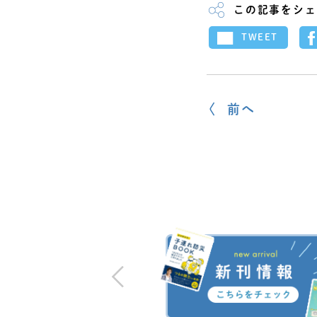
この記事をシェ
TWEET