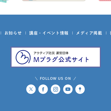
お知らせ
講座・イベント情報
メディア掲載
FOLLOW US ON