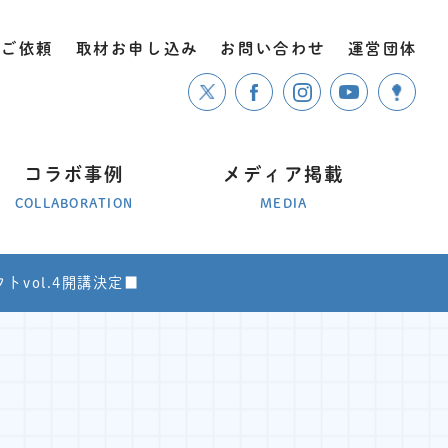
のご依頼
取材お申し込み
お問い合わせ
運営団体
コラボ事例
メディア掲載
COLLABORATION
MEDIA
トvol.4開講決定■