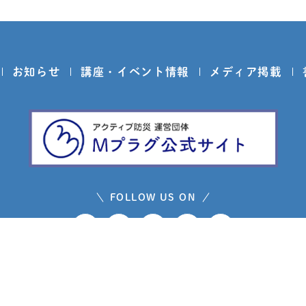
お知らせ
講座・イベント情報
メディア掲載
FOLLOW US ON