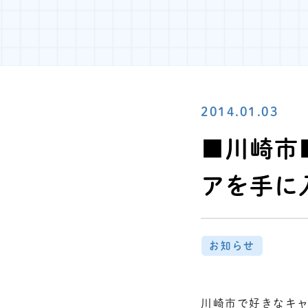
2014.01.03
■川崎市
アを手に
お知らせ
川崎市で好きなキャ