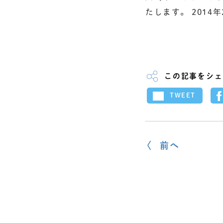
たします。 2014年
この記事をシェ
TWEET