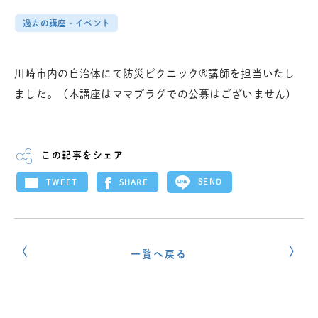
過去の講座・イベント
川崎市内の自治体にて防災ピクニック®講師を担当いたし
ました。（本講座はママプラグでの公募はございません）
この記事をシェア
SEND
SHARE
TWEET
一覧へ戻る