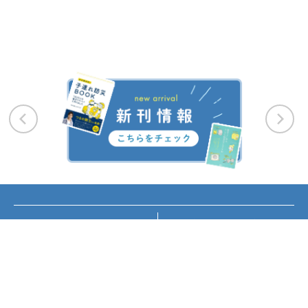
お知らせ
講座・イベント情報
メディア掲載
書籍紹介