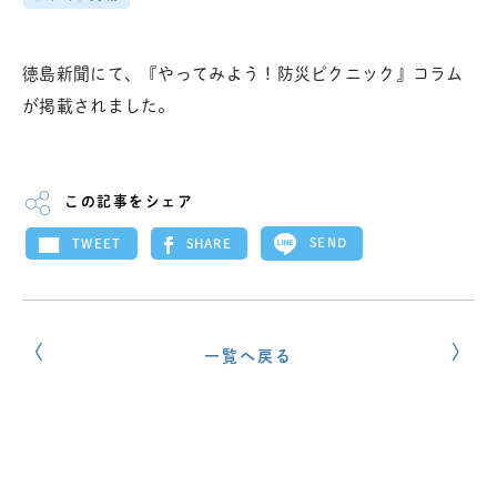
徳島新聞にて、『やってみよう！防災ピクニック』コラム
が掲載されました。
この記事をシェア
SEND
SHARE
TWEET
一覧へ戻る