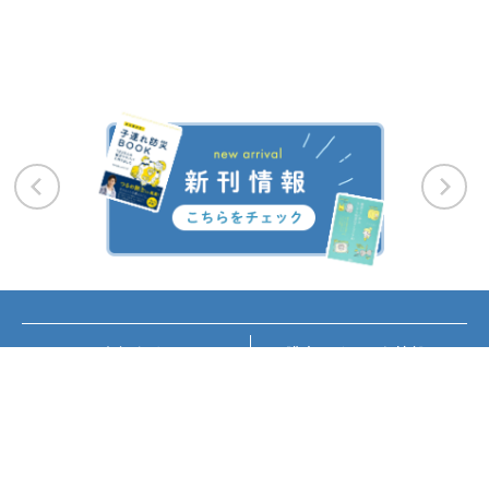
お知らせ
講座・イベント情報
メディア掲載
書籍紹介