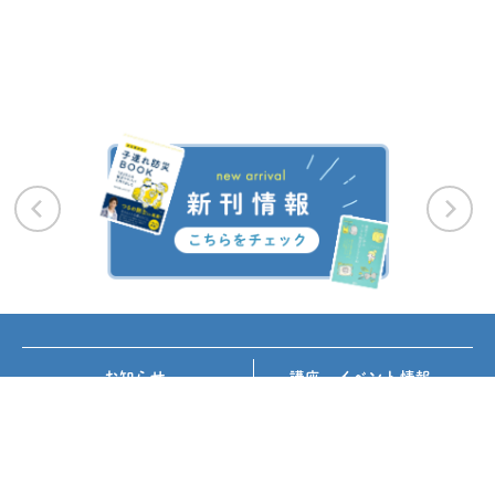
お知らせ
講座・イベント情報
メディア掲載
書籍紹介