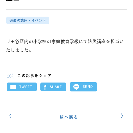
過去の講座・イベント
世田谷区内の小学校の家庭教育学級にて防災講座を担当い
たしました。
この記事をシェア
SEND
SHARE
TWEET
一覧へ戻る