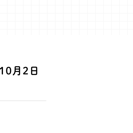
10月2日