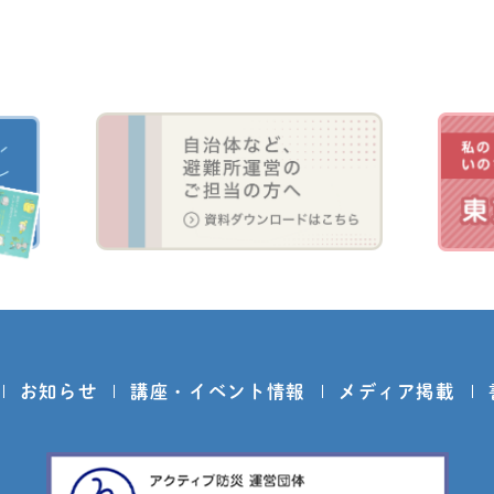
お知らせ
講座・イベント情報
メディア掲載