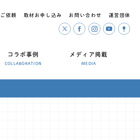
のご依頼
取材お申し込み
お問い合わせ
運営団体
コラボ事例
メディア掲載
COLLABORATION
MEDIA