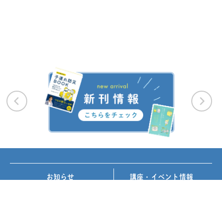
お知らせ
講座・イベント情報
メディア掲載
書籍紹介