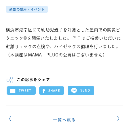
過去の講座・イベント
横浜市港南区にて乳幼児親子を対象とした屋内での防災ピ
クニック®を開催いたしました。 当日はご持参いただいた
避難リュックの点検や、ハイゼックス調理を行いました。
（本講座はMAMA－PLUGの公募はございません）
この記事をシェア
SEND
SHARE
TWEET
一覧へ戻る