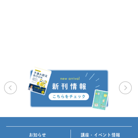
お知らせ
講座・イベント情報