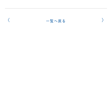
一覧へ戻る