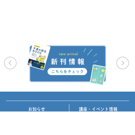
お知らせ
講座・イベント情報
メディア掲載
書籍紹介