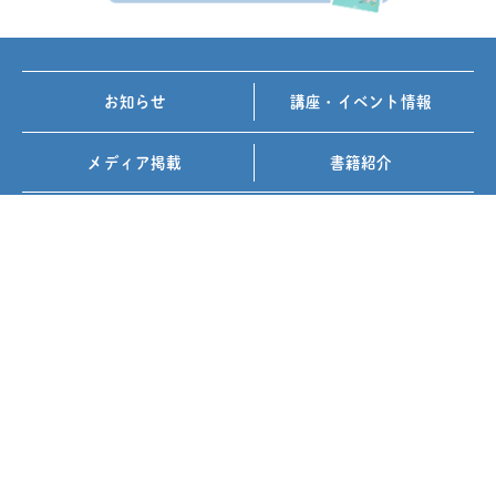
お知らせ
講座・イベント情報
メディア掲載
書籍紹介
FOLLOW US ON