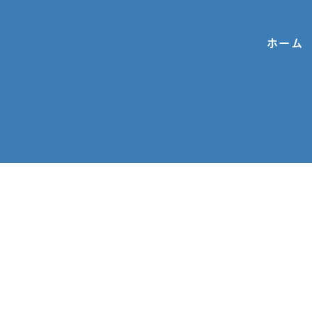
ホーム
お