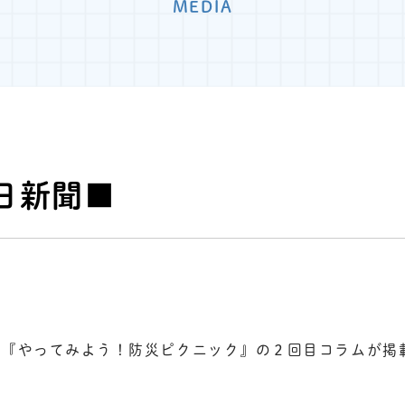
MEDIA
日新聞■
、『やってみよう！防災ピクニック』の２回目コラムが掲