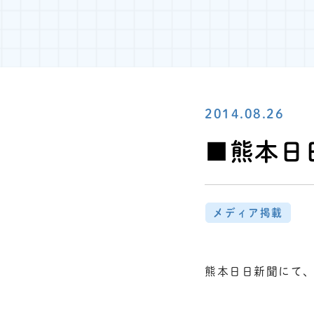
2014.08.26
■熊本日
メディア掲載
熊本日日新聞にて