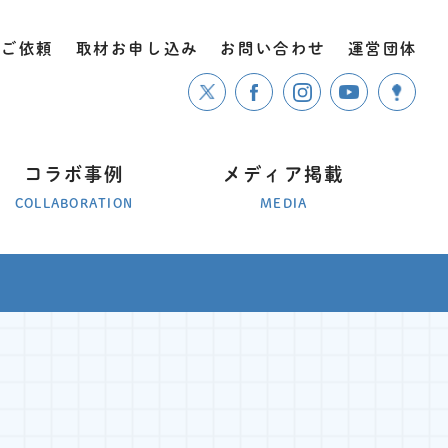
のご依頼
取材お申し込み
お問い合わせ
運営団体
コラボ事例
メディア掲載
COLLABORATION
MEDIA