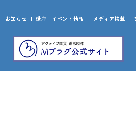
お知らせ
講座・イベント情報
メディア掲載
FOLLOW US ON
問い合わせ
プライバシーポリシー
免責事項
サイトマ