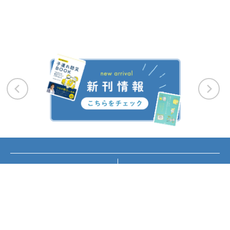
お知らせ
講座・イベント情報
メディア掲載
書籍紹介