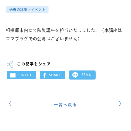
過去の講座・イベント
相模原市内にて防災講座を担当いたしました。（本講座は
ママプラグでの公募はございません）
この記事をシェア
SEND
SHARE
TWEET
一覧へ戻る