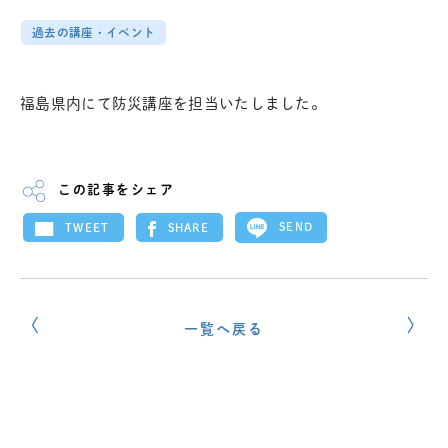
過去の講座・イベント
福島県内にて防災講座を担当いたしました。
この記事をシェア
SEND
SHARE
TWEET
一覧へ戻る