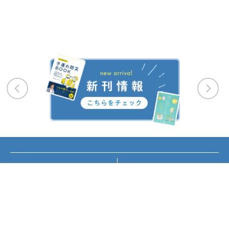
お知らせ
講座・イベント情報
メディア掲載
書籍紹介