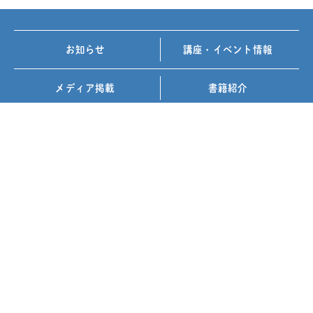
お知らせ
講座・イベント情報
メディア掲載
書籍紹介
FOLLOW US ON