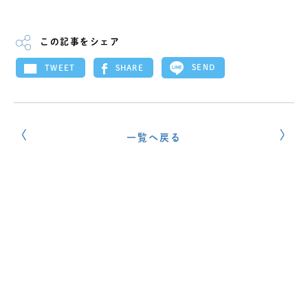
この記事をシェア
SEND
SHARE
TWEET
一覧へ戻る