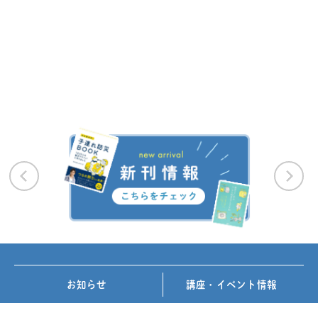
お知らせ
講座・イベント情報