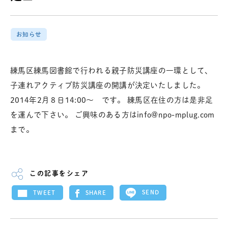
お知らせ
練馬区練馬図書館で行われる親子防災講座の一環として、
子連れアクティブ防災講座の開講が決定いたしました。
2014年2月８日14:00〜 です。 練馬区在住の方は是非足
を運んで下さい。 ご興味のある方はinfo@npo-mplug.com
まで。
この記事をシェア
SEND
SHARE
TWEET