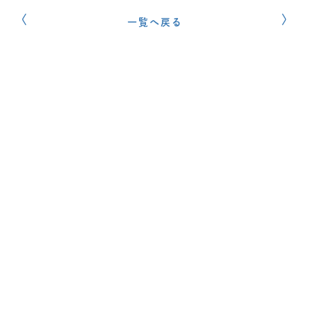
一覧へ戻る