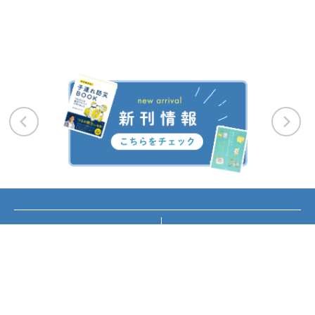
お知らせ
講座・イベント情報
メディア掲載
書籍紹介