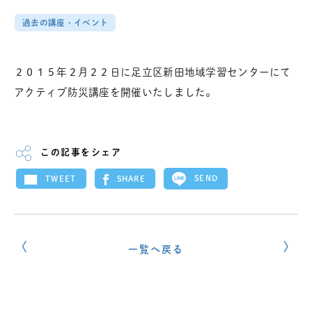
過去の講座・イベント
２０１５年２月２２日に足立区新田地域学習センターにて
アクティブ防災講座を開催いたしました。
この記事をシェア
SEND
SHARE
TWEET
一覧へ戻る