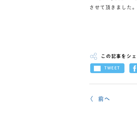
させて頂きました
この記事をシェ
TWEET