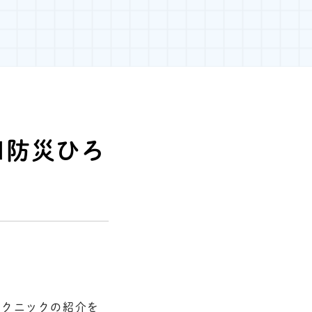
■防災ひろ
ピクニックの紹介を