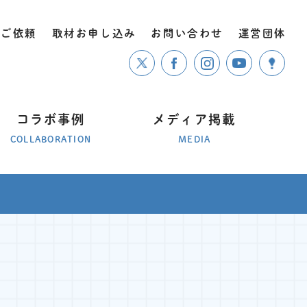
のご依頼
取材お申し込み
お問い合わせ
運営団体
コラボ事例
メディア掲載
COLLABORATION
MEDIA