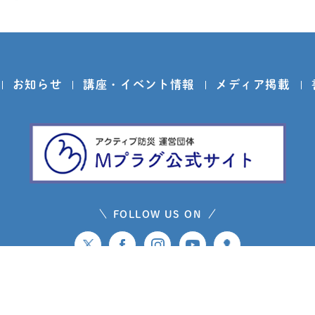
お知らせ
講座・イベント情報
メディア掲載
FOLLOW US ON