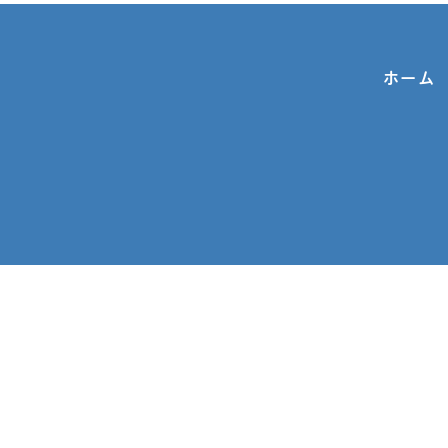
ホーム
お