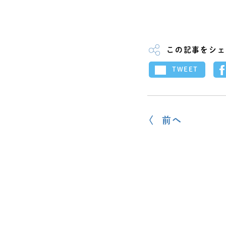
この記事をシェ
TWEET