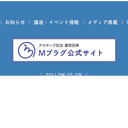
お知らせ
講座・イベント情報
メディア掲載
FOLLOW US ON
問い合わせ
プライバシーポリシー
免責事項
サイトマ