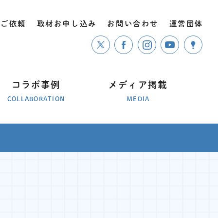
のご依頼
取材お申し込み
お問い合わせ
運営団体
コラボ事例
メディア掲載
COLLABORATION
MEDIA