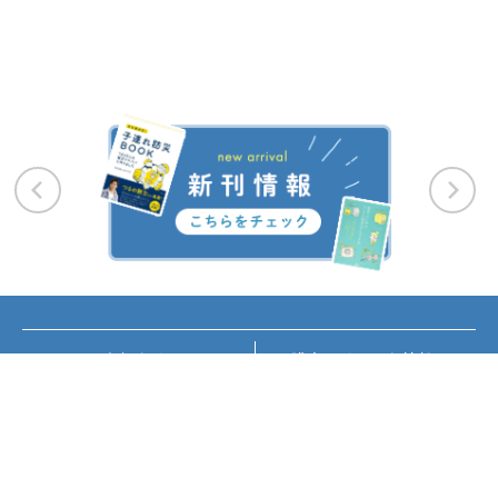
お知らせ
講座・イベント情報
メディア掲載
書籍紹介