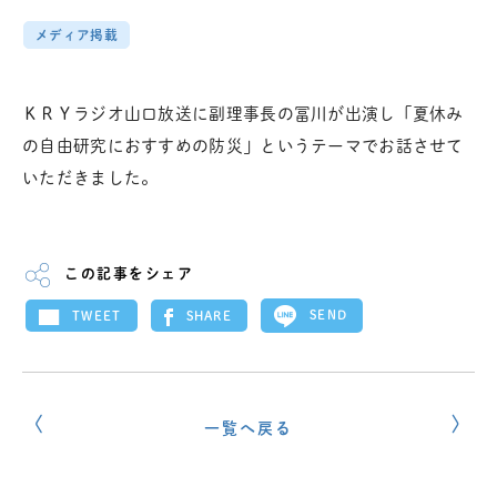
メディア掲載
ＫＲＹラジオ山口放送に副理事長の冨川が出演し「夏休み
の自由研究におすすめの防災」というテーマでお話させて
いただきました。
この記事をシェア
SEND
SHARE
TWEET
一覧へ戻る