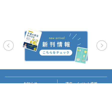
お知らせ
講座・イベント情報
メディア掲載
書籍紹介