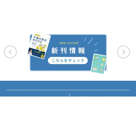
お知らせ
講座・イベント情報
メディア掲載
書籍紹介