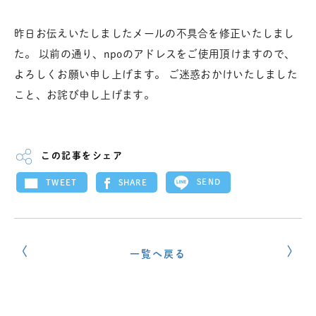
昨日お伝えいたしましたメールの不具合を修正いたしまし
た。 以前の通り、npoのアドレスをご使用頂けますので、
よろしくお願い申し上げます。 ご迷惑おかけいたしました
こと、お詫び申し上げます。
この記事をシェア
SEND
SHARE
TWEET
一覧へ戻る