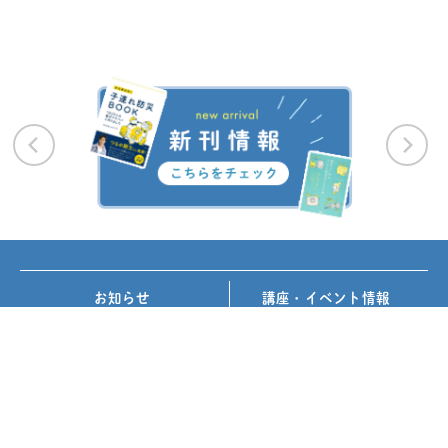
お知らせ
講座・イベント情報
メディア掲載
書籍紹介