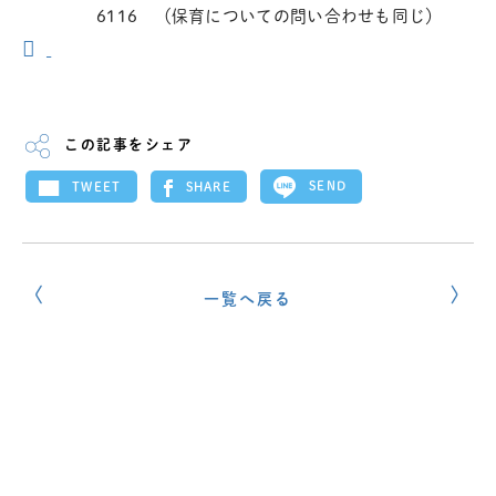
6116 （保育についての問い合わせも同じ）
この記事をシェア
SEND
SHARE
TWEET
一覧へ戻る