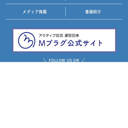
メディア掲載
書籍紹介
FOLLOW US ON
お問い合わせ
プライバシーポリシー
免責事項
サイトマップ