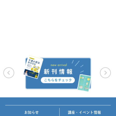
お知らせ
講座・イベント情報