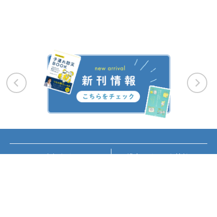
お知らせ
講座・イベント情報
メディア掲載
書籍紹介