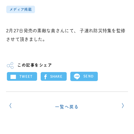
メディア掲載
2月27日発売の素敵な奥さんにて、 子連れ防災特集を監修
させて頂きました。
この記事をシェア
SEND
SHARE
TWEET
一覧へ戻る