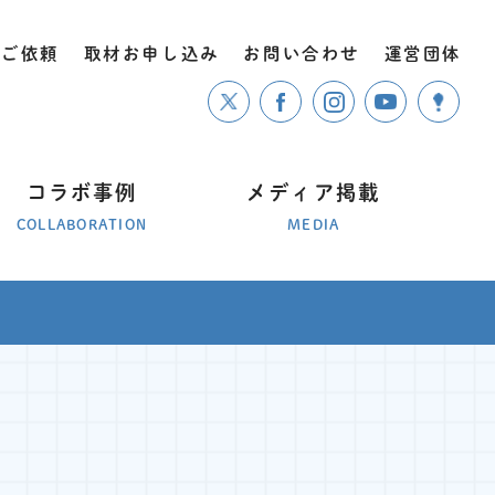
のご依頼
取材お申し込み
お問い合わせ
運営団体
コラボ事例
メディア掲載
COLLABORATION
MEDIA