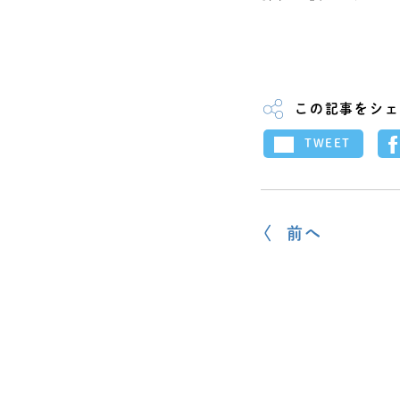
この記事をシェ
TWEET