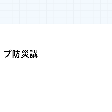
ティブ防災講