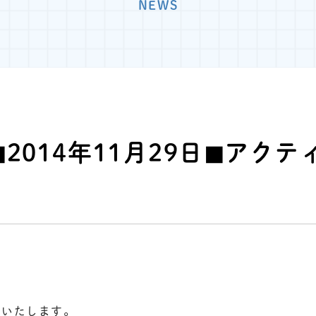
NEWS
◼︎2014年11月29日◼︎アク
せいたします。