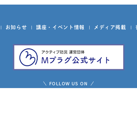
お知らせ
講座・イベント情報
メディア掲載
FOLLOW US ON