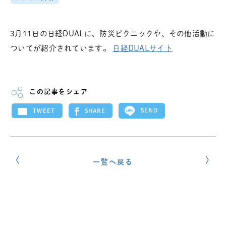
3月11日の日経DUALに、防災ピクニックや、その他活動に
ついてが紹介されています。
日経DUALサイト
この記事をシェア
SEND
SHARE
TWEET
一覧へ戻る