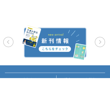
お知らせ
講座・イベント情報
メディア掲載
書籍紹介